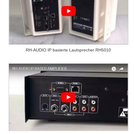
RH-AUDIO IP basierte Lautsprecher RH5010