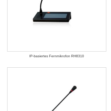
IP-basiertes Fernmikrofon RH8310