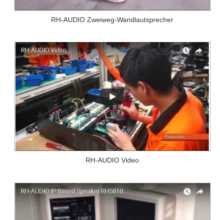
RH-AUDIO Zweiweg-Wandlautsprecher
RH-AUDIO Video