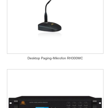
Desktop Paging-Mikrofon RH300MC