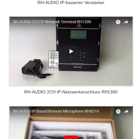
RH-AUDIO IP-basierter Verstärker
RH-AUDIO 2CH IP-Netzwerkanschluss RH1300