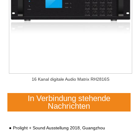
16 Kanal digitale Audio Matrix RH2816S
In Verbindung stehende
Nachrichten
Prolight + Sound Ausstellung 2018, Guangzhou