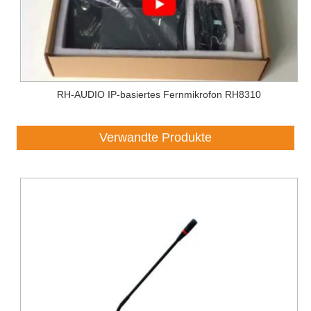
RH-AUDIO IP-basiertes Fernmikrofon RH8310
Verwandte Produkte