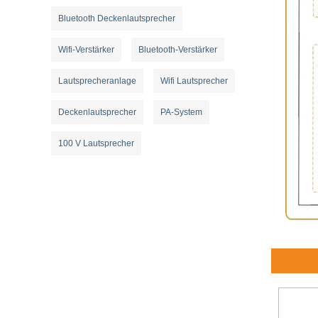
Bluetooth Deckenlautsprecher
Wifi-Verstärker
Bluetooth-Verstärker
Lautsprecheranlage
Wifi Lautsprecher
Deckenlautsprecher
PA-System
100 V Lautsprecher