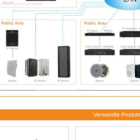
Verwandte Produk