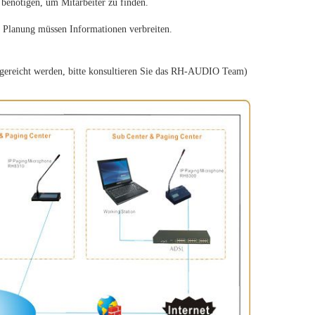
 benötigen, um Mitarbeiter zu finden.
 Planung müssen Informationen verbreiten.
gereicht werden, bitte konsultieren Sie das RH-AUDIO Team)