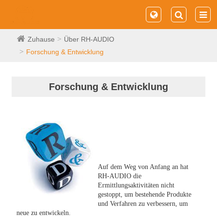
Zuhause
Über RH-AUDIO
Forschung & Entwicklung
Forschung & Entwicklung
Auf dem Weg von Anfang an hat
RH-AUDIO die
Ermittlungsaktivitäten nicht
gestoppt, um bestehende Produkte
und Verfahren zu verbessern, um
neue zu entwickeln.