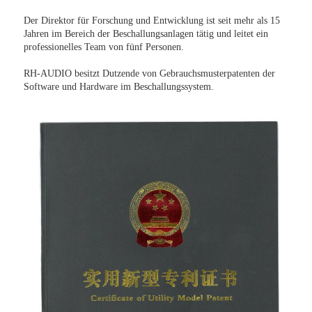
Der Direktor für Forschung und Entwicklung ist seit mehr als 15
Jahren im Bereich der Beschallungsanlagen tätig und leitet ein
professionelles Team von fünf Personen.
RH-AUDIO besitzt Dutzende von Gebrauchsmusterpatenten der
Software und Hardware im Beschallungssystem.