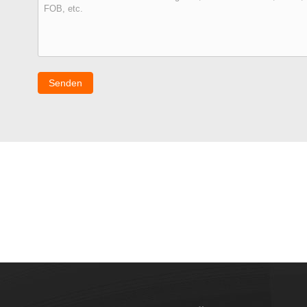
Senden