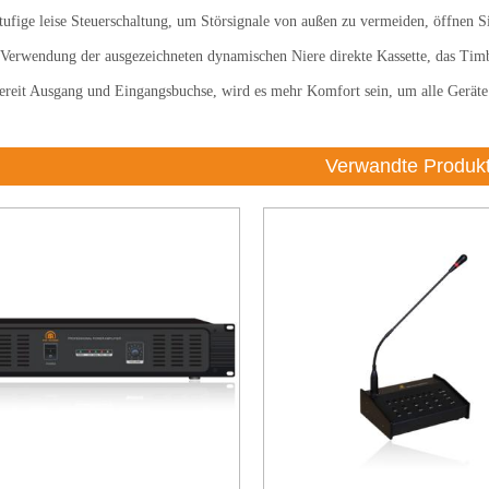
ufige leise Steuerschaltung, um Störsignale von außen zu vermeiden, öffnen 
Verwendung der ausgezeichneten dynamischen Niere direkte Kassette, das Timbr
ereit Ausgang und Eingangsbuchse, wird es mehr Komfort sein, um alle Geräte
Verwandte Produk