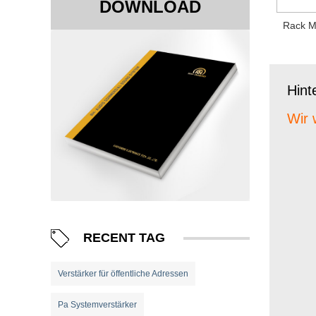
DOWNLOAD
Rack M
Hint
Wir 
RECENT TAG
Verstärker für öffentliche Adressen
Pa Systemverstärker