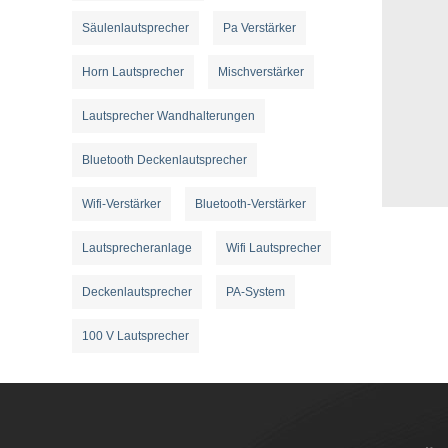
Säulenlautsprecher
Pa Verstärker
Horn Lautsprecher
Mischverstärker
Lautsprecher Wandhalterungen
Bluetooth Deckenlautsprecher
Wifi-Verstärker
Bluetooth-Verstärker
Lautsprecheranlage
Wifi Lautsprecher
Deckenlautsprecher
PA-System
100 V Lautsprecher