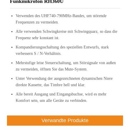
Funkmikrofon RH360U
Verwenden des UHF740-790MHz-Bandes, um störende
Frequenzen zu vermeiden.
Alle verwenden Schwingkreise mit Schwingquarz, so dass die
Frequenz sehr konstant ist.
Kompandierungsschaltung des speziellen Entwurfs, stark
verbessern S / N-Verhältnis.
Mehrstufige leise Steuerschaltung, um Störsignale von außen
zu vermeiden, öffnen Sie das Mute-System.
Unter Verwendung der ausgezeichneten dynamischen Niere
direkte Kassette, das Timbre hell und klar.
Alle bereit Ausgang und Eingangsbuchse, wird es mehr
Komfort sein, um alle Geräte zu verbinden.
Verwandte Produkte