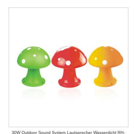
30W Outdoor Sound System Lautsprecher Wasserdicht RH-