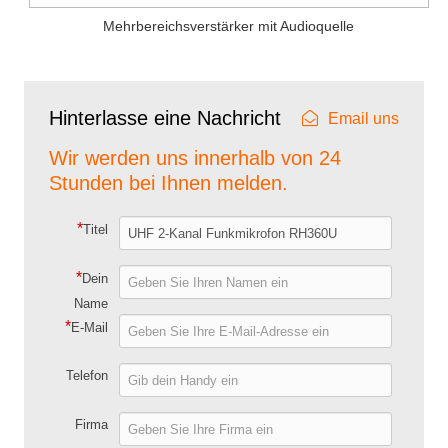
Mehrbereichsverstärker mit Audioquelle
Hinterlasse eine Nachricht
Email uns
Wir werden uns innerhalb von 24
Stunden bei Ihnen melden.
*
Titel
*
Dein
Name
*
E-Mail
Telefon
Firma