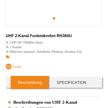
1
UHF 2-Kanal Funkmikrofon RH360U
※ UHF740-790MHz Band.
※ 2 Kanäle.
※ Mikrofon optional: Handheld, Desktop, Headset-Typ.
Email
Beschreibung
SPECIFICATION
Beschreibungen von UHF 2-Kanal