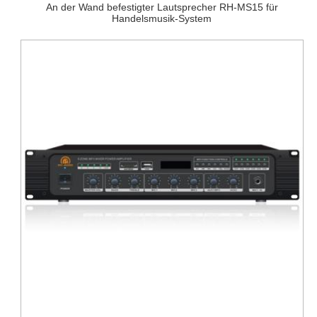
An der Wand befestigter Lautsprecher RH-MS15 für
Handelsmusik-System