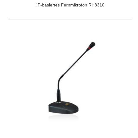
IP-basiertes Fernmikrofon RH8310