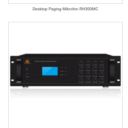
Desktop Paging-Mikrofon RH300MC