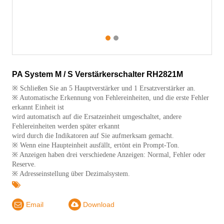
1
2
PA System M / S Verstärkerschalter RH2821M
※ Schließen Sie an 5 Hauptverstärker und 1 Ersatzverstärker an.
※ Automatische Erkennung von Fehlereinheiten, und die erste Fehler
erkannt Einheit ist
wird automatisch auf die Ersatzeinheit umgeschaltet, andere
Fehlereinheiten werden später erkannt
wird durch die Indikatoren auf Sie aufmerksam gemacht.
※ Wenn eine Haupteinheit ausfällt, ertönt ein Prompt-Ton.
※ Anzeigen haben drei verschiedene Anzeigen: Normal, Fehler oder
Reserve.
※ Adresseinstellung über Dezimalsystem.
Email
Download