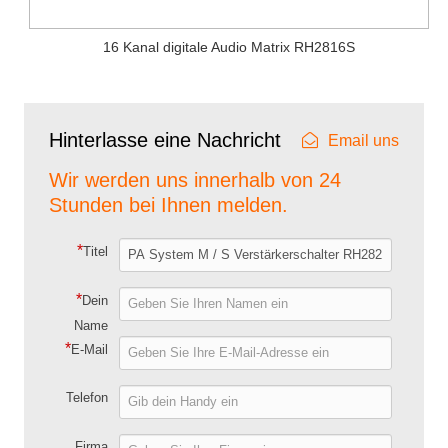
16 Kanal digitale Audio Matrix RH2816S
Hinterlasse eine Nachricht
Email uns
Wir werden uns innerhalb von 24
Stunden bei Ihnen melden.
*
Titel
*
Dein
Name
*
E-Mail
Telefon
Firma