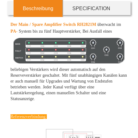
Beschreibung
SPECIFICATION
Der Main / Spare Amplifier Switch RH2821M
überwacht im
PA-
System bis zu fünf Hauptverstärker,
Bei Ausfall eines
beliebigen Verstärkers wird dieser automatisch auf den
Reserveverstärker geschaltet. Mit fünf unabhängigen Kanälen kann
er auch manuell für Upgrades und Wartung von Endstufen
betrieben werden. Jeder Kanal verfügt über eine
Lautstärkeregelung, einen manuellen Schalter und eine
Statusanzeige.
Referenzverbindung: