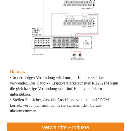
Hinweis:
• In der obigen Verbindung wird nur ein Hauptverstärker
verwendet. Der Haupt- / Ersatzverstärkerschalter RH2821M kann
die gleichzeitige Verbindung von fünf Hauptverstärkern
unterstützen.
• Stellen Sie sicher, dass die Anschlüsse von "+" und "COM"
korrekt verbunden sind, damit sie zwischen den Geräten
übereinstimmen.
Verwandte Produkte