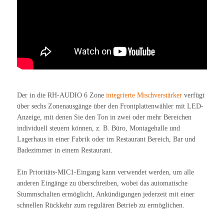
Der in die RH-AUDIO 6 Zone
integrierte Mischverstärker
verfügt
über sechs Zonenausgänge über den Frontplattenwähler mit LED-
Anzeige, mit denen Sie den Ton in zwei oder mehr Bereichen
individuell steuern können, z. B. Büro, Montagehalle und
Lagerhaus in einer Fabrik oder im Restaurant Bereich, Bar und
Badezimmer in einem Restaurant.
Ein Prioritäts-MIC1-Eingang kann verwendet werden, um alle
anderen Eingänge zu überschreiben, wobei das automatische
Stummschalten ermöglicht, Ankündigungen jederzeit mit einer
schnellen Rückkehr zum regulären Betrieb zu ermöglichen.