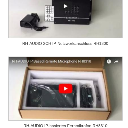
RH-AUDIO 2CH IP-Netzwerkanschluss RH1300
RH-AUDIO IP-basiertes Fernmikrofon RH8310