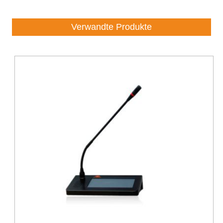
Verwandte Produkte