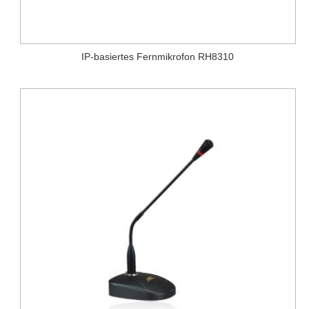
IP-basiertes Fernmikrofon RH8310