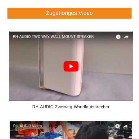
Zugehöriges Video
RH-AUDIO Zweiweg-Wandlautsprecher