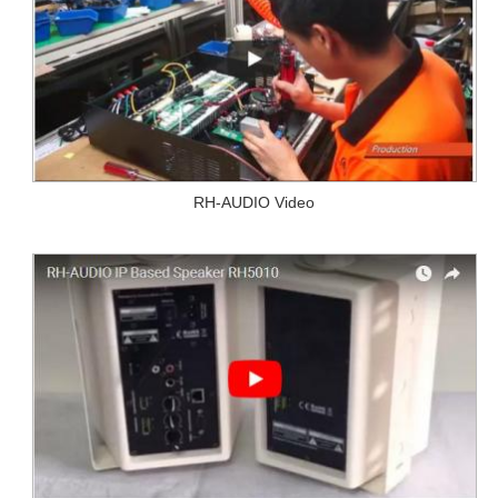
RH-AUDIO Video