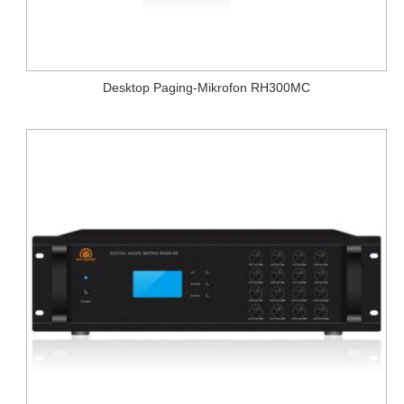
Desktop Paging-Mikrofon RH300MC