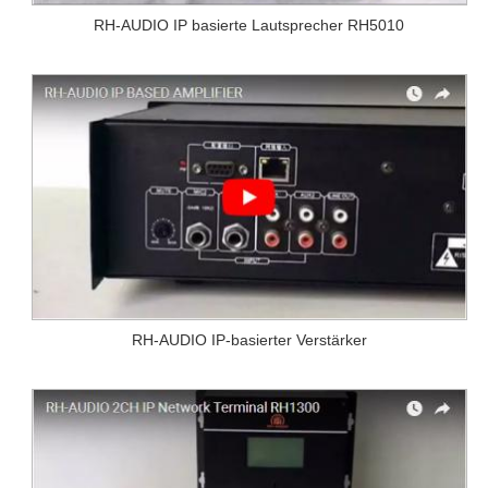
RH-AUDIO IP basierte Lautsprecher RH5010
RH-AUDIO IP-basierter Verstärker