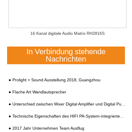
16 Kanal digitale Audio Matrix RH2816S
In Verbindung stehende
Nachrichten
Prolight + Sound Ausstellung 2018, Guangzhou
Flache Art Wandlautsprecher
Unterschied zwischen Mixer Digital Amplifier und Digital Public Address Amplifier
Technische Eigenschaften des HIFI PA-System-integrierten Verstärkers
2017 Jahr Unternehmen Team Ausflug