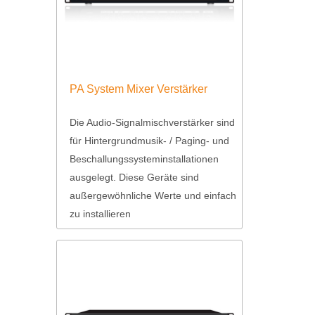
PA System Mixer Verstärker
Die Audio-Signalmischverstärker sind
für Hintergrundmusik- / Paging- und
Beschallungssysteminstallationen
ausgelegt. Diese Geräte sind
außergewöhnliche Werte und einfach
zu installieren