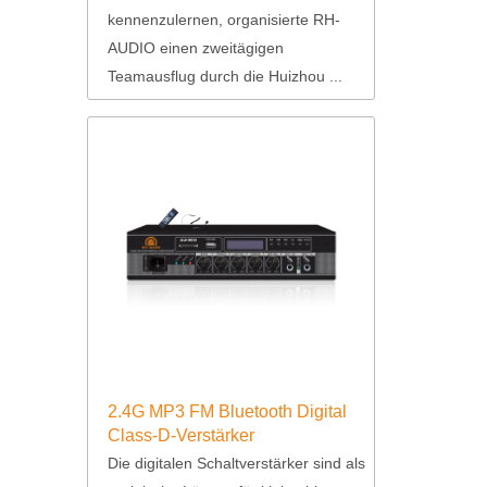
kennenzulernen, organisierte RH-
AUDIO einen zweitägigen
Teamausflug durch die Huizhou ...
2.4G MP3 FM Bluetooth Digital
Class-D-Verstärker
Die digitalen Schaltverstärker sind als