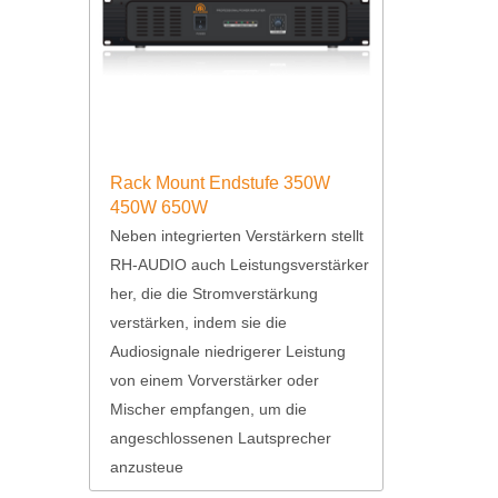
Rack Mount Endstufe 350W
450W 650W
Neben integrierten Verstärkern stellt
RH-AUDIO auch Leistungsverstärker
her, die die Stromverstärkung
verstärken, indem sie die
Audiosignale niedrigerer Leistung
von einem Vorverstärker oder
Mischer empfangen, um die
angeschlossenen Lautsprecher
anzusteue