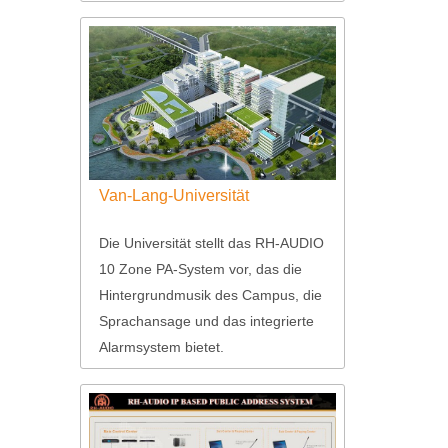
Van-Lang-Universität
Die Universität stellt das RH-AUDIO
10 Zone PA-System vor, das die
Hintergrundmusik des Campus, die
Sprachansage und das integrierte
Alarmsystem bietet.