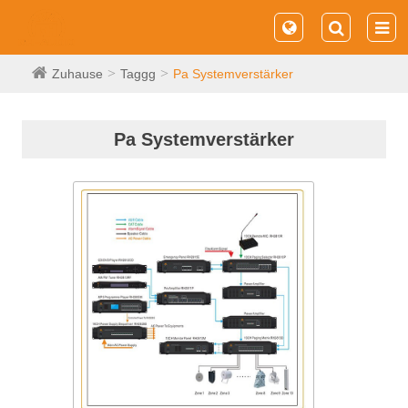
Zuhause
Taggg
Pa Systemverstärker
Pa Systemverstärker