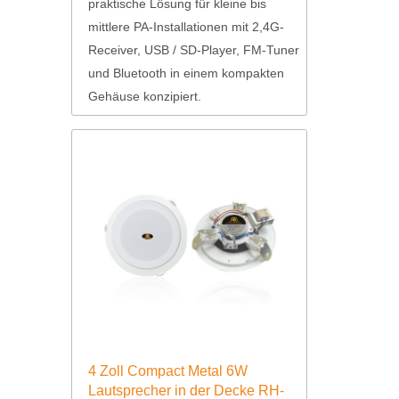
praktische Lösung für kleine bis
mittlere PA-Installationen mit 2,4G-
Receiver, USB / SD-Player, FM-Tuner
und Bluetooth in einem kompakten
Gehäuse konzipiert.
4 Zoll Compact Metal 6W
Lautsprecher in der Decke RH-