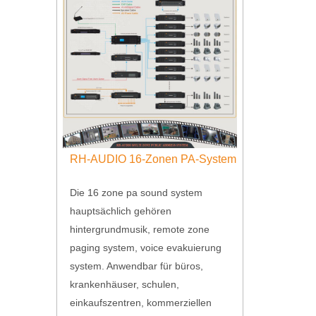
RH-AUDIO 16-Zonen PA-System
Die 16 zone pa sound system
hauptsächlich gehören
hintergrundmusik, remote zone
paging system, voice evakuierung
system. Anwendbar für büros,
krankenhäuser, schulen,
einkaufszentren, kommerziellen