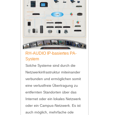
RH-AUDIO IP-basiertes PA-
System
Solche Systeme sind durch die
Netzwerkinfrastruktur miteinander
verbunden und ermöglichen somit
eine verlustfreie Übertragung zu
entfernten Standorten über das
Internet oder ein lokales Netzwerk
oder ein Campus-Netzwerk. Es ist
auch möglich, mehrfache ode