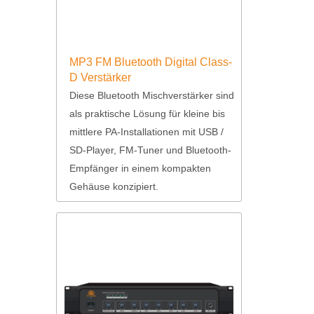
MP3 FM Bluetooth Digital Class-
D Verstärker
Diese Bluetooth Mischverstärker sind
als praktische Lösung für kleine bis
mittlere PA-Installationen mit USB /
SD-Player, FM-Tuner und Bluetooth-
Empfänger in einem kompakten
Gehäuse konzipiert.