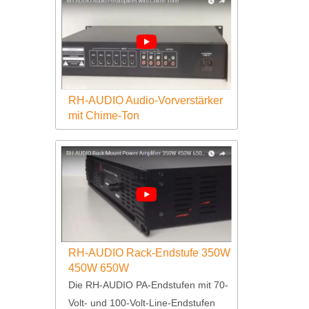
RH-AUDIO Audio-Vorverstärker
mit Chime-Ton
RH-AUDIO Rack-Endstufe 350W
450W 650W
Die RH-AUDIO PA-Endstufen mit 70-
Volt- und 100-Volt-Line-Endstufen