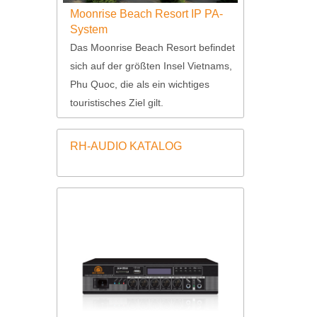
Moonrise Beach Resort IP PA-
System
Das Moonrise Beach Resort befindet
sich auf der größten Insel Vietnams,
Phu Quoc, die als ein wichtiges
touristisches Ziel gilt.
RH-AUDIO KATALOG