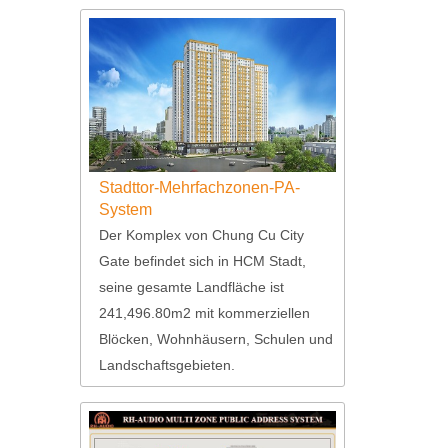
Stadttor-Mehrfachzonen-PA-
System
Der Komplex von Chung Cu City
Gate befindet sich in HCM Stadt,
seine gesamte Landfläche ist
241,496.80m2 mit kommerziellen
Blöcken, Wohnhäusern, Schulen und
Landschaftsgebieten.