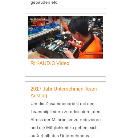
gebäuden etc.
RH-AUDIO Video
2017 Jahr Unternehmen Team
Ausflug
Um die Zusammenarbeit mit den
Teammitgliedern zu erleichtern, den
Stress der Mitarbeiter zu reduzieren
und die Möglichkeit zu geben, sich
außerhalb des Unternehmens