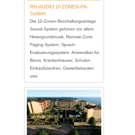
RH-AUDIO 10 ZONEN-PA-
System
Die 10-Zonen-Beschallungsanlage
Sound-System gehören vor allem
Hintergrundmusik, Remote-Zone
Paging-System, Sprach-
Evakuierungssystem. Anwendbar für
Büros, Krankenhäuser, Schulen,
Einkaufszentren, Gewerbebauten
usw.