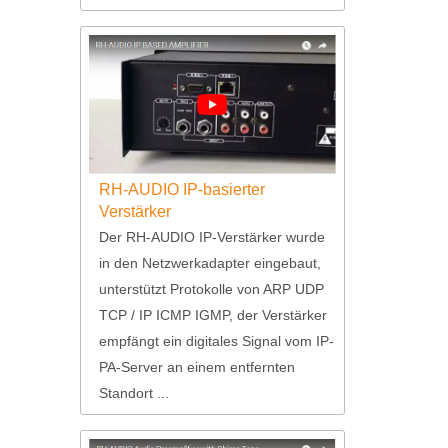
RH-AUDIO IP-basierter
Verstärker
Der RH-AUDIO IP-Verstärker wurde
in den Netzwerkadapter eingebaut,
unterstützt Protokolle von ARP UDP
TCP / IP ICMP IGMP, der Verstärker
empfängt ein digitales Signal vom IP-
PA-Server an einem entfernten
Standort ...